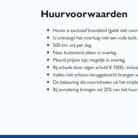
Huurvoorwaarden
Huren is exclusief brandstof (geldt niet vo
U ontvangt het voertuig met een volle tank.
500 km. vrij per dag.
Naar buitenland alleen in overleg
Maand prijzen zijn mogelijk in overleg.
Bij schade door eigen schuld € 1000,- inclus
Indien niet schoon teruggebracht brengen w
De bekeuring die voortvloeien uit het inrijd
Bij annulering brengen wij 25% van het huur