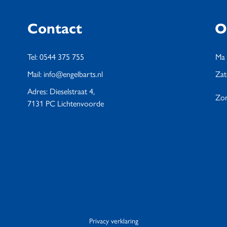
Contact
O
Tel: 0544 375 755
Ma 
Mail: info@engelbarts.nl
Zat
Adres: Dieselstraat 4,
Zon
7131 PC Lichtenvoorde
Privacy verklaring