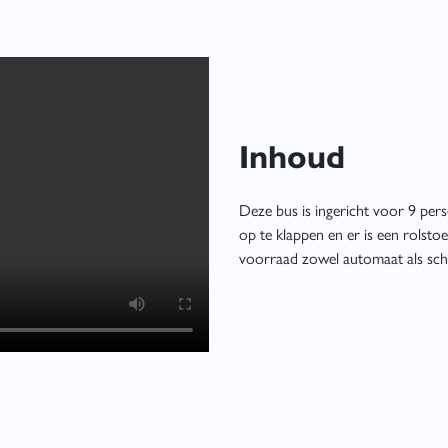
Inhoud
Deze bus is ingericht voor 9 pers
op te klappen en er is een rolsto
voorraad zowel automaat als schak