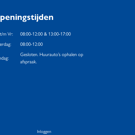
peningstijden
t/m Vr:
08:00-12:00 & 13:00-17:00
erdag:
08:00-12:00
Gesloten. Huurauto’s ophalen op
dag:
afspraak.
Inloggen