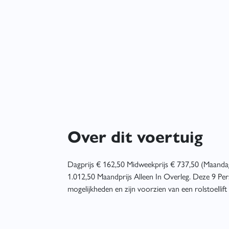
Over dit voertuig
Dagprijs € 162,50 Midweekprijs € 737,50 (Maanda
1.012,50 Maandprijs Alleen In Overleg. Deze 9 Pe
mogelijkheden en zijn voorzien van een rolstoellift