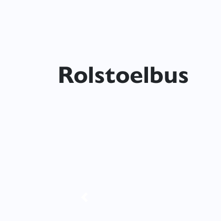
Rolstoelbus
Previous