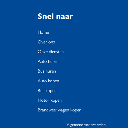
Snel naar
Home
Over ons
Onze diensten
Auto huren
Bus huren
Auto kopen
Bus kopen
Motor kopen
Brandweerwagen kopen
Algemene voorwaarden